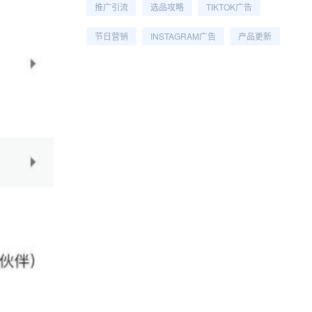
推广引流
选品攻略
TIKTOK广告
节日营销
INSTAGRAM广告
产品更新