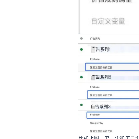
比如上图，第一个和第二个Ca