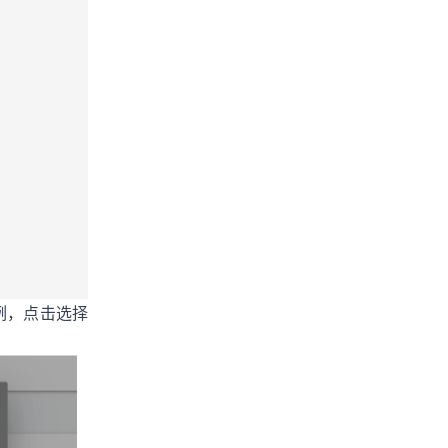
举例，点击选择