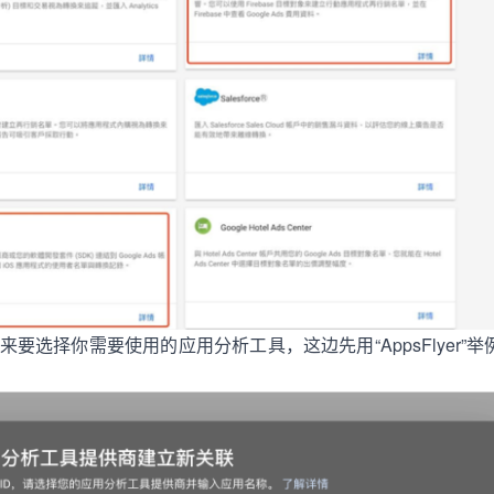
要选择你需要使用的应用分析工具，这边先用“AppsFlyer”