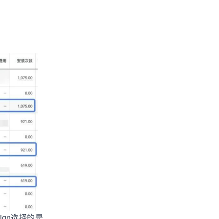
ign选择的是