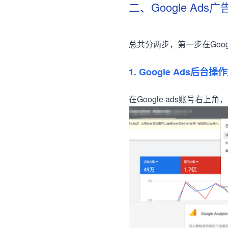
二、Google Ads广
总共分两步，第一步在Goo
1. Google Ads后台
在Google ads账号右