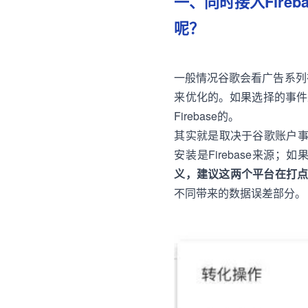
一、同时接入Fireb
呢？
一般情况谷歌会看广告系列在
来优化的。如果选择的事件来源是
Firebase的。
其实就是取决于谷歌账户事件设置
安装是Firebase来源
义，建议这两个平台在打
不同带来的数据误差部分。