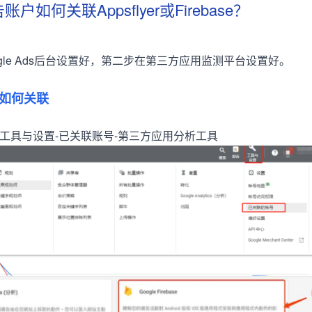
告账户如何关联Appsflyer或Firebase？
gle Ads后台设置好，第二步在第三方应用监测平台设置好。
操作如何关联
上角，工具与设置-已关联账号-第三方应用分析工具