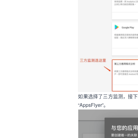
如果选择了三方监测，接下来
“AppsFlyer”。