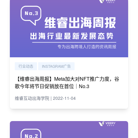
行业动态
INSTAGRAM广告
【维睿出海周报】Meta加大对NFT推广力度，谷
歌今年将节日促销放在首位｜No.3
维睿互动出海学院 | 2022-11-04