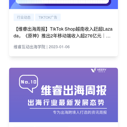
行业动态
TIKTOK广告
【维睿出海周报】TikTok Shop越南收入赶超Laza
da，《原神》推出2年移动端收入超276亿元｜No.
12
维睿互动出海学院 | 2023-01-06