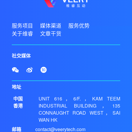
服务项目
媒体渠道
服务优势
关于维睿
文章干货
社交媒体
地址
中国
UNIT 616，6/F.，KAM TEEM
香港
INDUSTRIAL BUILDING，135
CONNAUGHT ROAD WEST，SAI
WAN HK
邮箱
contact@veerytech.com