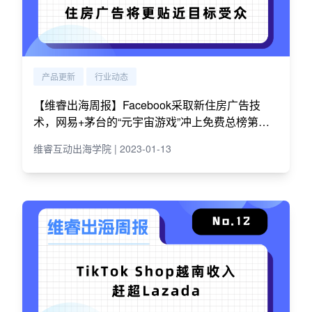
产品更新
行业动态
【维睿出海周报】Facebook采取新住房广告技
术，网易+茅台的“元宇宙游戏”冲上免费总榜第一
｜No.13
维睿互动出海学院 | 2023-01-13