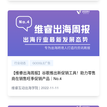
行业动态
GOOGLE广告
【维睿出海周报】谷歌推出新促销工具！助力零售
商在销售旺季促销产品｜No.4
维睿互动出海学院 | 2022-11-11