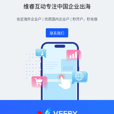
维睿互动专注中国企业出海
充足海外企业户 | 优质国内企业户 | 秒开户，秒充值
联系我们