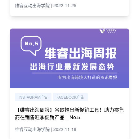
维睿互动出海学院 | 2022-11-25
INSTAGRAM广告
FACEBOOK广告
【维睿出海周报】谷歌推出新促销工具！助力零售
商在销售旺季促销产品｜No.5
维睿互动出海学院 | 2022-11-18