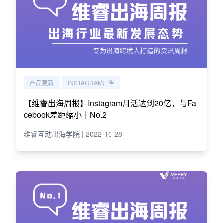
产品更新
INSTAGRAM广告
【维睿出海周报】Instagram月活达到20亿，与Fa
cebook差距缩小｜No.2
维睿互动出海学院 | 2022-10-28