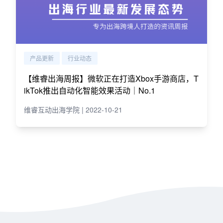
产品更新
行业动态
【维睿出海周报】微软正在打造Xbox手游商店，T
ikTok推出自动化智能效果活动｜No.1
维睿互动出海学院 | 2022-10-21