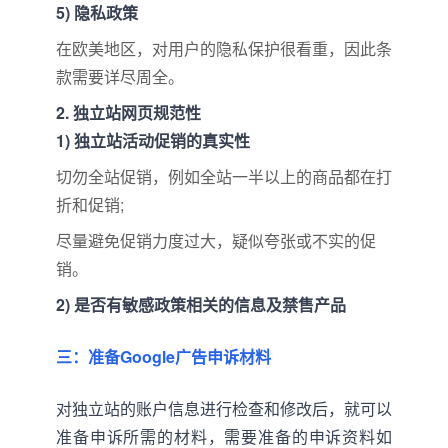
5) 隐私政策
在欧美地区，对用户的隐私保护很看重，因此条
款需要详尽周全。
2. 独立站网页规范性
1) 独立站活动促销的真实性
切勿全站促销，例如全站一半以上的商品都在打
折和促销;
尽量避免促销力度过大，疑似夸张或不实的促
销。
2) 是否有敏感政策相关的信息及禁售产品
三：准备Google广告申诉材料
对独立站的账户信息进行检查和修改后，就可以
准备申诉所需的材料，需要准备的申诉资料如