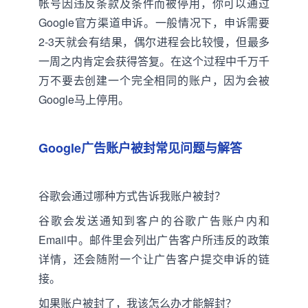
帐号因违反条款及条件而被停用，你可以通过
Google官方渠道申诉。一般情况下，申诉需要
2-3天就会有结果，偶尔进程会比较慢，但最多
一周之内肯定会获得答复。在这个过程中千万千
万不要去创建一个完全相同的账户，因为会被
Google马上停用。
Google广告账户被封常见问题与解答
谷歌会通过哪种方式告诉我账户被封？
谷歌会发送通知到客户的谷歌广告账户内和
Email中。邮件里会列出广告客户所违反的政策
详情，还会随附一个让广告客户提交申诉的链
接。
如果账户被封了，我该怎么办才能解封？