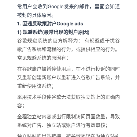
常用户会收到Google发来的邮件，里面会知道
被封的具体原因。
1. 因违反政策封户Google ads
1) 规避系统(最常出现的封户原因)
谷歌规避系统的官方解释为： 有规避或干扰谷
歌广告系统和流程的行为，或提供相应的行为。
常见规避系统的原因有：
在谷歌账户被暂停使用后，在不进行投诉的同时
又重新创建新账户以重新进入谷歌广告系统，并
重新使用该系统；
采用技术手段使谷歌无法获取独立站上的正确内
容；
全程独立站内容或出行限制访问页面数量，导致
系统对广告、独立站或账户进行有效审核；
独立站站的出站链接，被谷歌怀疑在为独立站引