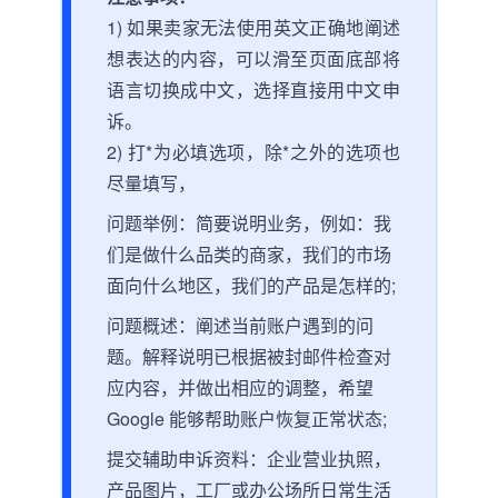
1) 如果卖家无法使用英文正确地阐述
想表达的内容，可以滑至页面底部将
语言切换成中文，选择直接用中文申
诉。
2) 打*为必填选项，除*之外的选项也
尽量填写，
问题举例：简要说明业务，例如：我
们是做什么品类的商家，我们的市场
面向什么地区，我们的产品是怎样的;
问题概述：阐述当前账户遇到的问
题。解释说明已根据被封邮件检查对
应内容，并做出相应的调整，希望
Google 能够帮助账户恢复正常状态;
提交辅助申诉资料：企业营业执照，
产品图片，工厂或办公场所日常生活