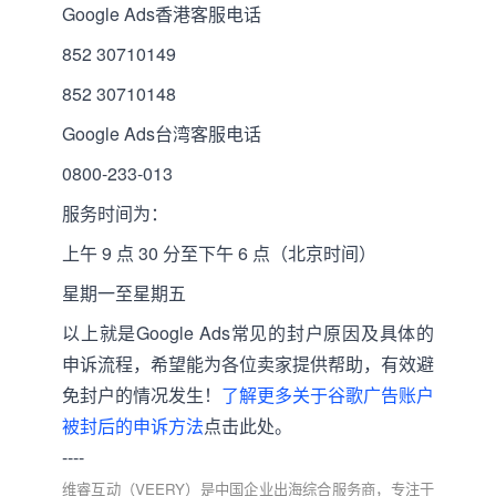
Google Ads香港客服电话
852 30710149
852 30710148
Google Ads台湾客服电话
0800-233-013
服务时间为：
上午 9 点 30 分至下午 6 点（北京时间）
星期一至星期五
以上就是Google Ads常见的封户原因及具体的
申诉流程，希望能为各位卖家提供帮助，有效避
免封户的情况发生！
了解更多关于谷歌广告账户
被封后的申诉方法
点击此处。
----
维睿互动（VEERY）是中国企业出海综合服务商，专注于