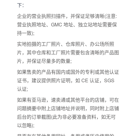
下：
企业的营业执照扫描件，并保证足够清晰(注意:
营业执照地址、GMC 地址、独立站地址需要保
持一致);
实地拍摄的工厂照片、仓库照片、办公场所照
片，其中仓库和工厂照片需要包含清晰的产品图
片，并保证尽量多的数量;
如果售卖的产品有国内或国外的专利或其他认证
证书，建议提供照片证明，如 CE 认证，SGS
认证;
如果有亚马逊，速卖通或其他平台的店铺，可在
问题摘要中附上店铺地址并说明，同时附上店铺
后台的订单截图(此为非必要准备资料，如无可
以忽略);