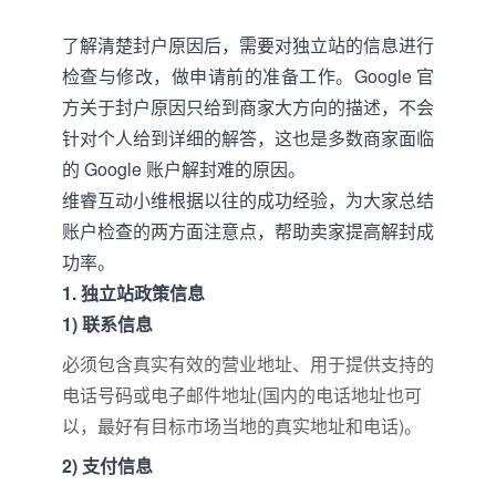
了解清楚封户原因后，需要对独立站的信息进行
检查与修改，做申请前的准备工作。Google 官
方关于封户原因只给到商家大方向的描述，不会
针对个人给到详细的解答，这也是多数商家面临
的 Google 账户解封难的原因。
维睿互动小维根据以往的成功经验，为大家总结
账户检查的两方面注意点，帮助卖家提高解封成
功率。
1. 独立站政策信息
1) 联系信息
必须包含真实有效的营业地址、用于提供支持的
电话号码或电子邮件地址(国内的电话地址也可
以，最好有目标市场当地的真实地址和电话)。
2) 支付信息