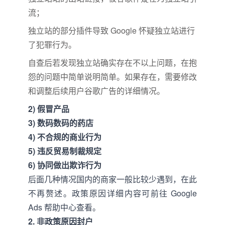
流；
独立站的部分插件导致 Google 怀疑独立站进行
了犯罪行为。
自查后若发现独立站确实存在不以上问题，在抱
怨的问题中简单说明简单。如果存在，需要修改
和调整后续用户谷歌广告的详细情况。
2) 假冒产品
3) 数码数码的药店
4) 不合规的商业行为
5) 违反贸易制裁规定
6) 协同做出欺诈行为
后面几种情况国内的商家一般比较少遇到，在此
不再赘述。政策原因详细内容可前往 Google
Ads 帮助中心查看。
2. 非政策原因封户