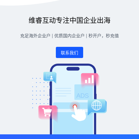
维睿互动专注中国企业出海
充足海外企业户 | 优质国内企业户 | 秒开户，秒充值
联系我们