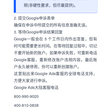
照(非硬性要求，但尽量提供)。
2. 提交Google申诉表单
确保在申诉中所提交的所有信息准确无误。
3. 等待Google申诉结果回复
Google一般会在 5 个工作日内作出答复，但有
时可能需要更长时间。在等待回复过程中，切记
不要开始新的账户。如果申诉失败，可重新电话
Google客服，重新修改账户违规内容。最后账
户永久被停用，你可以重新创建账户。
这里贴出来Google Ads客服的全球电话支持，
方便大家进行申诉。
Google Ads大陆客服电话
800-990-9020
400-810-0838