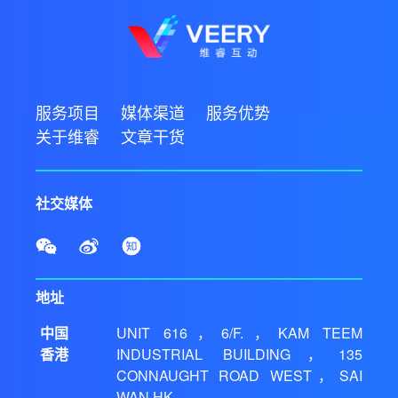
服务项目
媒体渠道
服务优势
关于维睿
文章干货
社交媒体
地址
中国
UNIT 616，6/F.，KAM TEEM
香港
INDUSTRIAL BUILDING，135
CONNAUGHT ROAD WEST，SAI
WAN HK