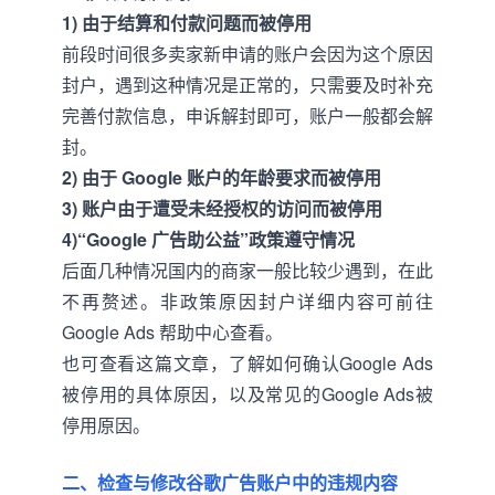
1) 由于结算和付款问题而被停用
前段时间很多卖家新申请的账户会因为这个原因
封户，遇到这种情况是正常的，只需要及时补充
完善付款信息，申诉解封即可，账户一般都会解
封。
2) 由于 Google 账户的年龄要求而被停用
3) 账户由于遭受未经授权的访问而被停用
4)“Google 广告助公益”政策遵守情况
后面几种情况国内的商家一般比较少遇到，在此
不再赘述。非政策原因封户详细内容可前往
Google Ads 帮助中心查看。
也可查看这篇文章，了解如何确认Google Ads
被停用的具体原因，以及常见的Google Ads被
停用原因。
二、检查与修改谷歌广告账户中的违规内容