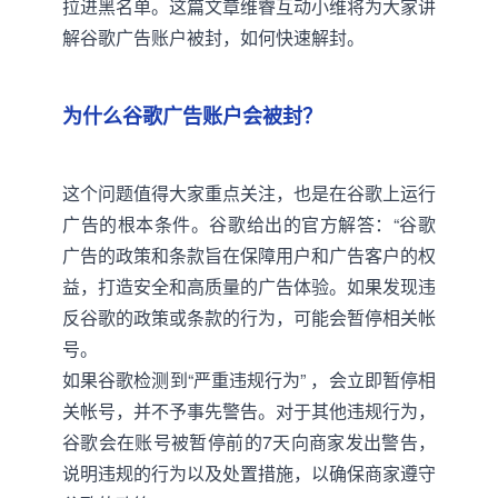
拉进黑名单。这篇文章维睿互动小维将为大家讲
解谷歌广告账户被封，如何快速解封。
为什么谷歌广告账户会被封？
这个问题值得大家重点关注，也是在谷歌上运行
广告的根本条件。谷歌给出的官方解答：“谷歌
广告的政策和条款旨在保障用户和广告客户的权
益，打造安全和高质量的广告体验。如果发现违
反谷歌的政策或条款的行为，可能会暂停相关帐
号。
如果谷歌检测到“严重违规行为” ，会立即暂停相
关帐号，并不予事先警告。对于其他违规行为，
谷歌会在账号被暂停前的7天向商家发出警告，
说明违规的行为以及处置措施，以确保商家遵守