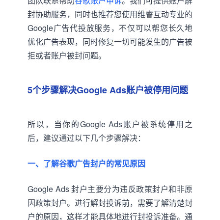
团队联系帮助
谷歌账户申诉
。我们可提供账户解
封协助服务，同时也推荐您使用维睿互动专业的
Google广告代投放服务，不仅可以帮您长久地
优化广告表现，同时修复一切可能发生的广告被
拒或者账户被封问题。
5个步骤
解决Google Ads账户被停用问题
所以，当你的Google Ads账户被系统停用之
后，建议通过以下几个步骤解决：
一、了解谷歌广告封户的常见原因
Google Ads 封户主要分为违反政策封户和非原
因政策封户。进行解封投诉前，需要了解清楚封
户的原因，这样才能具体地进行封投诉准备。通