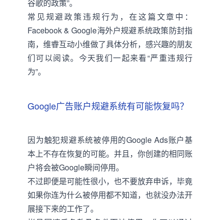
谷歌的政策”。
常见规避政策违规行为，在这篇文章中：
Facebook & Google海外户规避系统政策防封指
南
，维睿互动小维做了具体分析，感兴趣的朋友
们可以阅读。今天我们一起来看“严重违规行
为”。
Google广告账户规避系统有可能恢复吗？
因为触犯规避系统被停用的Google Ads账户基
本上不存在恢复的可能。并且，你创建的相同账
户将会被Google瞬间停用。
不过即便是可能性很小，也不要放弃申诉，毕竟
如果你连为什么被停用都不知道，也就没办法开
展接下来的工作了。