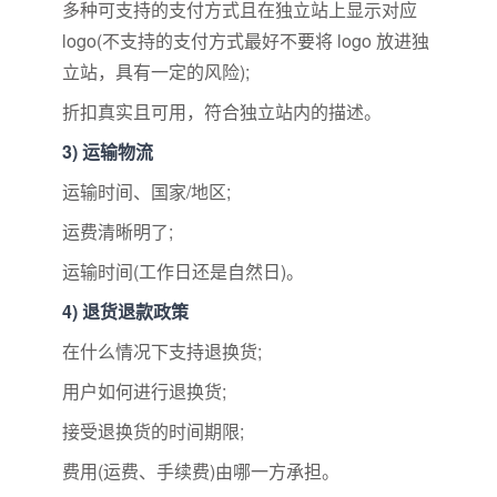
多种可支持的支付方式且在独立站上显示对应
logo(不支持的支付方式最好不要将 logo 放进独
立站，具有一定的风险);
折扣真实且可用，符合独立站内的描述。
3) 运输物流
运输时间、国家/地区;
运费清晰明了;
运输时间(工作日还是自然日)。
4) 退货退款政策
在什么情况下支持退换货;
用户如何进行退换货;
接受退换货的时间期限;
费用(运费、手续费)由哪一方承担。