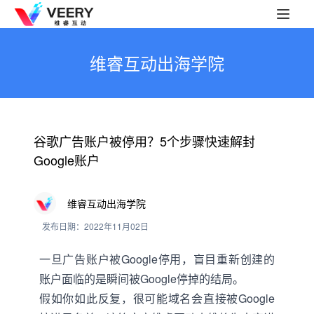
维睿互动出海学院
谷歌广告账户被停用？5个步骤快速解封
Google账户
维睿互动出海学院
发布日期：2022年11月02日
一旦广告账户被Google停用，盲目重新创建的
账户面临的是瞬间被Google停掉的结局。
假如你如此反复，很可能域名会直接被Google