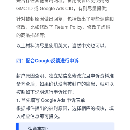
是否存在其他备用网址，备用或者历史使用的
GMC ID 或 Google Ads CID，有则尽量提供;
针对被封原因做出回复，包括做出了哪些调整和
修改，比如修改了 Return Policy，修改了虚假
的商品描述等;
以上材料请尽量使用英文，当然中文也可以。
四：配合Google反馈进行申诉
封户原因查明、独立站信息修改完且申诉资料准
备齐全后，如果确认没有被封户的隐患，就可以
按照如下说明进行申诉操作：
1. 首先填写 Google Ads 申诉表单
根据邮件提出的被封原因，选择相应的模块，填
入相应信息即可提交。
注意事项：