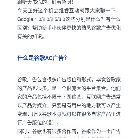
跟听天书似的，好着急呀！
今天正好这个机会维睿互动就跟大家聊一下，
Google 1.0/2.0/2.5/3.0这些分别是什么？有什么
区别？帮助新手小伙伴更快的熟悉谷歌广告优化
有关的知识。
什么是谷歌AC广告？
谷歌广告包含很多广告版位和形式，毕竟谷歌家
的产品也很多，是一个很庞大的平台集合。他们
家的产品包括不限于下图这些，互联网广告通常
以产品为媒介，只要是有用户的地方就可以产生
变现，所以谷歌本身就可以在很多自家产品里进
行广告版位的设计。
同时，谷歌也有很多合作商，谷歌作为一个广告