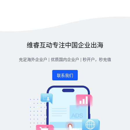
维睿互动专注中国企业出海
充足海外企业户 | 优质国内企业户 | 秒开户，秒充值
联系我们