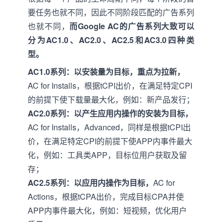
要任务也就不同，因此不同阶段匹配的广告系列
也就不同，
而Google AC的广告系列大致可以
分为AC1.0、AC2.0、AC2.5和AC3.0四种类
型。
AC1.0系列：以安装量为目标，重点为拉新，
AC for Installs，根据tCPI出价，在满足特定CPI
的前提下使下载量最大化，例如：新产品发行；
AC2.0系列：
以产生应用内操作的安装为目标，
AC for Installs，Advanced，同样是根据tCPI出
价，在满足特定CPI的前提下使APP内事件最大
化，例如：工具类APP，目标位用户获取及留
存；
AC2.5系列
：以应用内操作为目标，
AC for
Actions，根据tCPA出价，完成目标CPA并使
APP内事件最大化，例如：短视频，优化用户