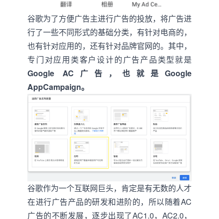
谷歌为了方便广告主进行广告的投放，将广告进
行了一些不同形式的基础分类，有针对电商的，
也有针对应用的，还有针对品牌官网的。其中，
专门对应用类客户设计的广告产品类型就是
Google AC广告，也就是Google
AppCampaign。
谷歌作为一个互联网巨头，肯定是有无数的人才
在进行广告产品的研发和进阶的，所以随着AC
广告的不断发展，逐步出现了AC1.0，AC2.0，