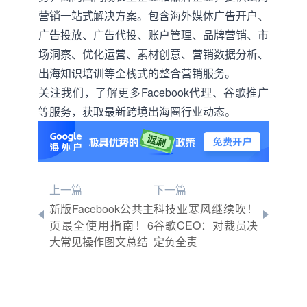
营销一站式解决方案。包含海外媒体广告开户、
广告投放、广告代投、账户管理、品牌营销、市
场洞察、优化运营、素材创意、营销数据分析、
出海知识培训等全栈式的整合营销服务。
关注我们，了解更多
Facebook代理
、
谷歌推广
等服务，获取最新
跨境
出海圈行业动态
。
上一篇
下一篇
新版Facebook公共主
科技业寒风继续吹！
页最全使用指南！6
谷歌CEO：对裁员决
大常见操作图文总结
定负全责