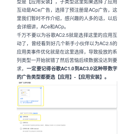
型是【应用安装】，子类型这里如果选择了应用
互动是ACe广告，选择了预注册是ACp广告，这
里我们暂时不作介绍，感兴趣的人多的话，以后
会详细讲，ACe和ACp。
千万不要以为谷歌AC2.5就是选择这里的应用互
动了，曾经看到好几个新手小伙伴以为AC2.5的
应用类事件优化就是在这里选择，导致投放的系
列类型一开始就错了然后苦恼后续数据没达到要
求，
一定要记得谷歌AC1.0到AC3.0这种带数字
的广告类型都要选【应用】-【应用安装】。