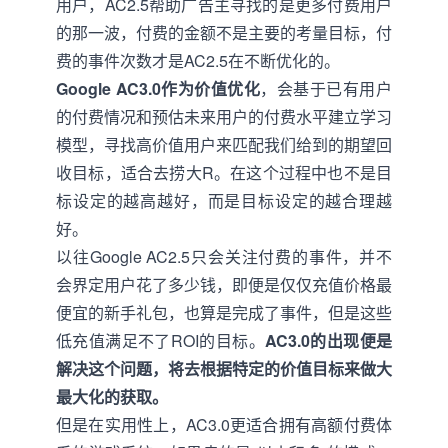
用户，AC2.5帮助广告主寻找的是更多付费用户
的那一波，付费的金额不是主要的考量目标，付
费的事件次数才是AC2.5在不断优化的。
Google AC3.0作为价值优化
，会基于已有用户
的付费情况和预估未来用户的付费水平建立学习
模型，寻找高价值用户来匹配我们给到的期望回
收目标，适合去捞大R。在这个过程中也不是目
标设定的越高越好，而是目标设定的越合理越
好。
以往Google AC2.5只会关注付费的事件，并不
会界定用户花了多少钱，即便是仅仅充值价格最
便宜的新手礼包，也算是完成了事件，但是这些
低充值满足不了ROI的目标。
AC3.0的出现便是
解决这个问题，将去根据特定的价值目标来做大
最大化的获取。
但是在实用性上，AC3.0更适合拥有高额付费体