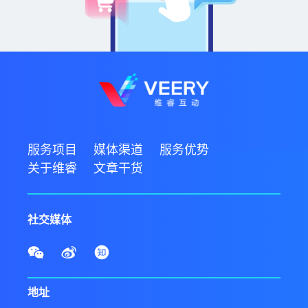
服务项目
媒体渠道
服务优势
关于维睿
文章干货
社交媒体
地址