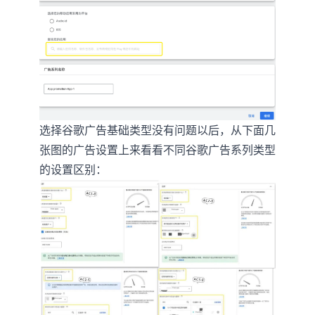
选择谷歌广告基础类型没有问题以后，从下面几
张图的广告设置上来看看不同谷歌广告系列类型
的设置区别：