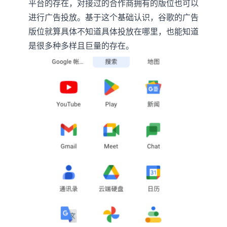
平台的存在，对接过的合作商拥有的版位也可以
进行广告投放。基于这个基础认识，谷歌的广告
版位就算具体不知道具体投放在哪里，也能知道
是很多种多样且巨量的存在。