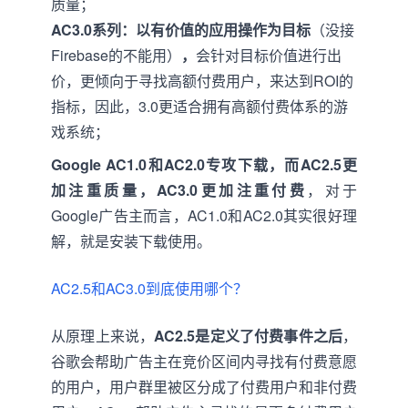
质量；
AC3.0系列：
以有价值的应用操作为目标
（没接
Firebase的不能用）
，
会针对目标价值进行出
价，更倾向于寻找高额付费用户，来达到ROI的
指标，因此，3.0更适合拥有高额付费体系的游
戏系统；
Google AC1.0和AC2.0专攻下载，而AC2.5更
加注重质量，AC3.0更加注重付费
，对于
Google广告主而言，AC1.0和AC2.0其实很好理
解，就是安装下载使用。
AC2.5和AC3.0到底使用哪个？
从原理上来说，
AC2.5是定义了付费事件之后
，
谷歌会帮助广告主在竞价区间内寻找有付费意愿
的用户，用户群里被区分成了付费用户和非付费