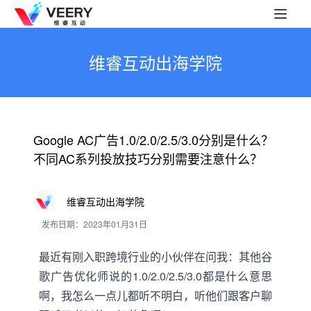
维睿互动出海学院
Google AC广告1.0/2.0/2.5/3.0分别是什么？
不同AC系列投放技巧分别需要注意什么？
维睿互动出海学院
发布日期：2023年01月31日
最近有刚入职跨境行业的小伙伴在问我：其他谷
歌广告优化师说的1.0/2.0/2.5/3.0都是什么意思
啊，我怎么一点儿都听不明白，听他们跟客户聊