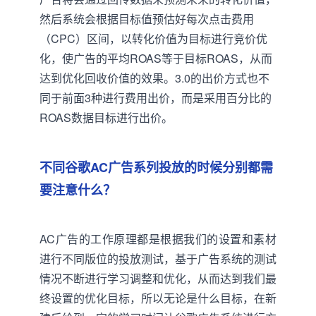
然后系统会根据目标值预估好每次点击费用
（CPC）区间，以转化价值为目标进行竞价优
化，使广告的平均ROAS等于目标ROAS，从而
达到优化回收价值的效果。3.0的出价方式也不
同于前面3种进行费用出价，而是采用百分比的
ROAS数据目标进行出价。
不同谷歌AC广告系列投放的时候分别都需
要注意什么？
AC广告的工作原理都是根据我们的设置和素材
进行不同版位的投放测试，基于广告系统的测试
情况不断进行学习调整和优化，从而达到我们最
终设置的优化目标，所以无论是什么目标，在新