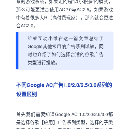
系的游戏系统，如果走的是“以小积多”的模式，
那么可能更适合使用AC2.0与AC2.5。如果游戏
中有着很多大R（高付费玩家），那么就会更适
合AC3.0。
维睿互动小维在这一篇文章
总结了
Google其他常用的广告系列详解
，同
时也介绍了
如何选择合适的谷歌广告
类型进行投放。
不同Google AC广告
1.0/2.0/2.5/3.0
系列的
设置区别
首先我们需要知道Google AC 1.0/2.0/2.5/3.0都
是选择谷歌【应用】广告系列类型，选择的子类