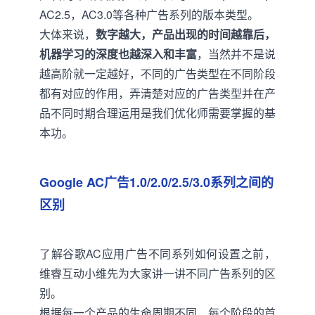
AC2.5，AC3.0等各种广告系列的版本类型。
大体来说，
数字越大，产品出现的时间越靠后，
机器学习的深度也越深入和丰富
，当然并不是说
越高阶就一定越好，不同的广告类型在不同阶段
都有对应的作用，弄清楚对应的广告类型并在产
品不同时期合理运用是我们优化师需要掌握的基
本功。
Google AC广告1.0/2.0/2.5/3.0系列之间的
区别
了解谷歌AC应用广告不同系列如何设置之前，
维睿互动小维先为大家讲一讲不同广告系列的区
别。
根据每一个产品的生命周期不同，每个阶段的首