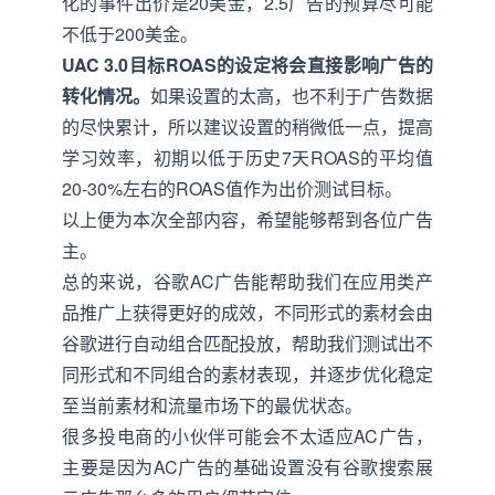
化的事件出价是20美金，2.5广告的预算尽可能
不低于200美金。
UAC 3.0目标ROAS的设定将会直接影响广告的
转化情况。
如果设置的太高，也不利于广告数据
的尽快累计，所以建议设置的稍微低一点，提高
学习效率，初期以低于历史7天ROAS的平均值
20-30%左右的ROAS值作为出价测试目标。
以上便为本次全部内容，希望能够帮到各位广告
主。
总的来说，谷歌AC广告能帮助我们在应用类产
品推广上获得更好的成效，不同形式的素材会由
谷歌进行自动组合匹配投放，帮助我们测试出不
同形式和不同组合的素材表现，并逐步优化稳定
至当前素材和流量市场下的最优状态。
很多投电商的小伙伴可能会不太适应AC广告，
主要是因为AC广告的基础设置没有谷歌搜索展