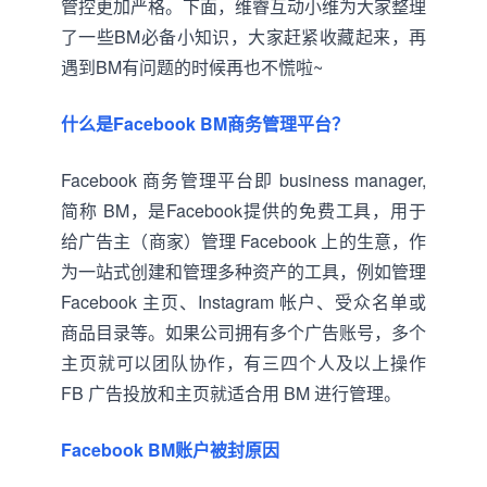
管控更加严格。下面，维睿互动小维为大家整理
了一些BM必备小知识，大家赶紧收藏起来，再
遇到BM有问题的时候再也不慌啦~
什么是Facebook BM商务管理平台？
Facebook 商务管理平台即 business manager,
简称 BM，是Facebook提供的免费工具，用于
给广告主（商家）管理 Facebook 上的生意，作
为一站式创建和管理多种资产的工具，例如管理
Facebook 主页、Instagram 帐户、受众名单或
商品目录等。如果公司拥有多个广告账号，多个
主页就可以团队协作，有三四个人及以上操作
FB 广告投放和主页就适合用 BM 进行管理。
Facebook BM账户被封原因