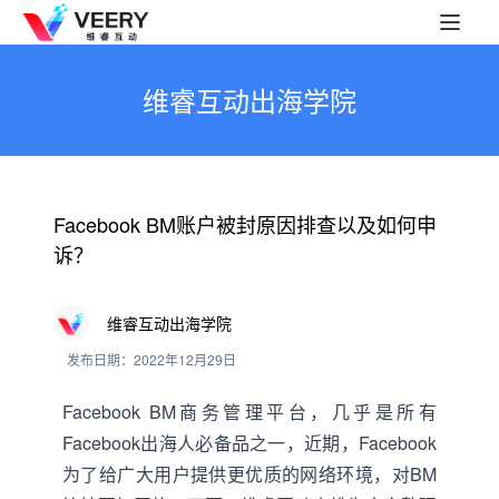
维睿互动出海学院
Facebook BM账户被封原因排查以及如何申
诉？
维睿互动出海学院
发布日期：2022年12月29日
Facebook BM商务管理平台，几乎是所有
Facebook出海人必备品之一，近期，Facebook
为了给广大用户提供更优质的网络环境，对BM