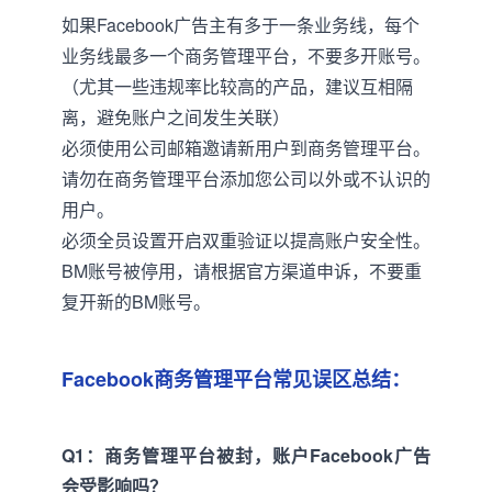
如果Facebook广告主有多于一条业务线，每个
业务线最多一个商务管理平台，不要多开账号。
（尤其一些违规率比较高的产品，建议互相隔
离，避免账户之间发生关联）
必须使用公司邮箱邀请新用户到商务管理平台。
请勿在商务管理平台添加您公司以外或不认识的
用户。
必须全员设置开启双重验证以提高账户安全性。
BM账号被停用，请根据官方渠道申诉，不要重
复开新的BM账号。
Facebook商务管理平台常见误区总结：
Q1：商务管理平台被封，账户Facebook广告
会受影响吗？