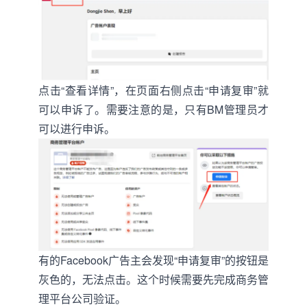
点击“查看详情”，在页面右侧点击“申请复审”就
可以申诉了。需要注意的是，只有BM管理员才
可以进行申诉。
有的Facebook广告主会发现“申请复审”的按钮是
灰色的，无法点击。这个时候需要先完成商务管
理平台公司验证。