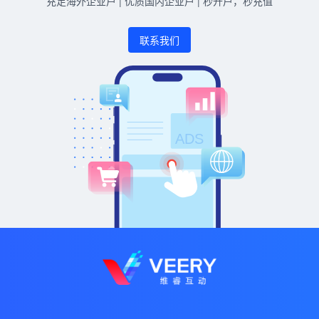
充足海外企业户 | 优质国内企业户 | 秒开户，秒充值
联系我们