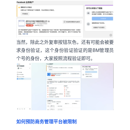
当然，除此之外复审按钮灰色，还有可能会被要
求身份验证，这个身份验证验证的是BM管理员
个号的身份，大家按照流程验证即可。
如何预防商务管理平台被限制