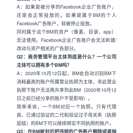
A：如果是被分享的Facebook企业广告账户，
还是会正常投放的。如果是属于BM的个人
Facebook广告账户，就被停止投放。
同时属于这个BM的资产（像素、目录、app）
无法使用。Facebook企业广告账户会无法新建/
改动与资产相关的广告部分。
Q2：商务管理平台主体到底是什么？一个公司
主体可以拥有多个BM吗？
A：2020年10月12日起，BM会自动识别BM下
消耗最高的账户所属营业执照为主体，非此营业
执照下账户无法再共享到此BM（2020年10月12
日之前已经分享的账户不受影响）。
简单来说，一个BM对应一个执照。只有代理
商、已通过验证的二代和验证过子母关系（执照
层级）的BM下可以继续绑定不同执照的账户。
Q3：在BM被封后把违规的广告账户删除或者抛