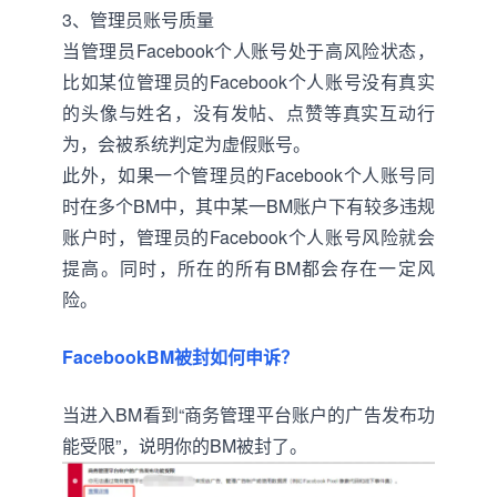
3、管理员账号质量
当管理员Facebook个人账号处于高风险状态，
比如某位管理员的Facebook个人账号没有真实
的头像与姓名，没有发帖、点赞等真实互动行
为，会被系统判定为虚假账号。
此外，如果一个管理员的Facebook个人账号同
时在多个BM中，其中某一BM账户下有较多违规
账户时，管理员的Facebook个人账号风险就会
提高。同时，所在的所有BM都会存在一定风
险。
FacebookBM被封如何申诉？
当进入BM看到“商务管理平台账户的广告发布功
能受限”，说明你的BM被封了。