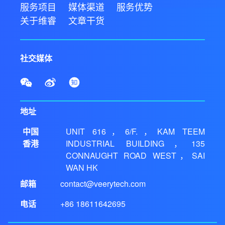
服务项目
媒体渠道
服务优势
关于维睿
文章干货
社交媒体
地址
中国
UNIT 616，6/F.，KAM TEEM
香港
INDUSTRIAL BUILDING，135
CONNAUGHT ROAD WEST，SAI
WAN HK
邮箱
contact@veerytech.com
电话
+86 18611642695