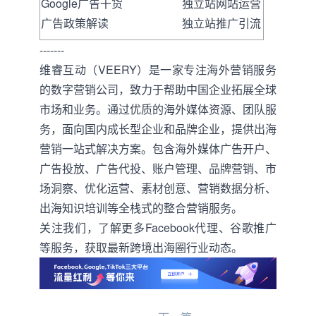
Google广告干货
独立站网站运营
广告政策解读
独立站推广引流
-------
维睿互动
（VEERY）是一家专注海外营销服务
的数字营销公司，致力于帮助中国企业拓展全球
市场和业务。通过优质的海外媒体资源、团队服
务，面向国内成长型企业和品牌企业，提供出海
营销一站式解决方案。包含海外媒体广告开户、
广告投放、广告代投、账户管理、品牌营销、市
场洞察、优化运营、素材创意、营销数据分析、
出海知识培训等全栈式的整合营销服务。
关注我们，了解更多
Facebook代理
、
谷歌推广
等服务，获取最新
跨境
出海圈行业动态
。