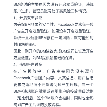
BM被封的主要原因为没有开启双重验证，违规
账户过多，管理员账号处于高风险三种情况。
1、开启双重验证
为确保BM登录的安全性，Facebook要求每一位
广告主开启双重验证。如果没有开启双重验证，
系统一旦检测到BM存在一定风险，就可能暂时
封闭您的BM。
因此，刚开户的BM建议完成BM公司认证及开启
双重验证，为BM提供最基础的保障。
2、违规账户过多
在广告投放中，广告主会因为没有遵守
Facebook广告图片内容、文案信息、用户信息
要求或落地页不完整等问题产生违规。当一个
BM中违规账户数量或违规账户的投放量级达到
一定比例后，这个BM账户会被封，同时也会影
响到广告主后续的投放流程。