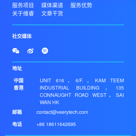
服务项目
媒体渠道
服务优势
关于维睿
文章干货
社交媒体
地址
中国
UNIT 616，6/F.，KAM TEEM
香港
INDUSTRIAL BUILDING，135
CONNAUGHT ROAD WEST，SAI
WAN HK
邮箱
contact@veerytech.com
电话
+86 18611642695