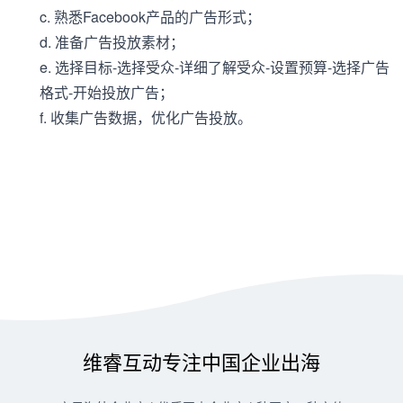
c. 熟悉Facebook产品的广告形式；
d. 准备广告投放素材；
e. 选择目标-选择受众-详细了解受众-设置预算-选择广告
格式-开始投放广告；
f. 收集广告数据，优化广告投放。
维睿互动专注中国企业出海