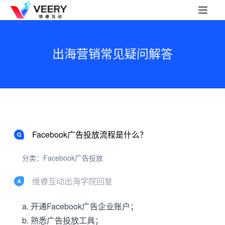
出海营销常见疑问解答
Facebook广告投放流程是什么？
分类：Facebook广告投放
维睿互动出海学院回复
a. 开通Facebook广告企业账户；
b. 熟悉广告投放工具；