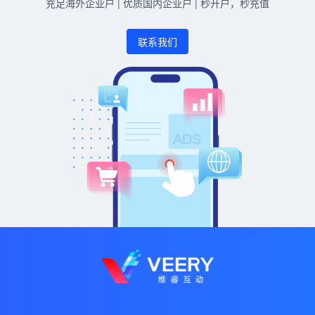
充足海外企业户 | 优质国内企业户 | 秒开户，秒充值
联系我们