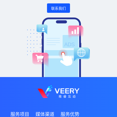
联系我们
服务项目
媒体渠道
服务优势