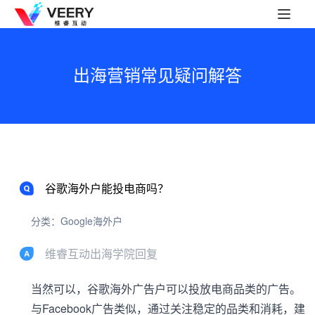
出海营销常见疑问解答
谷歌海外户能投电商吗？
分类：Google海外户
维睿互动出海学院回复
当然可以，谷歌海外广告户可以投放电商品类的广告。
与Facebook广告类似，通过关注稳定的品类和消耗，建