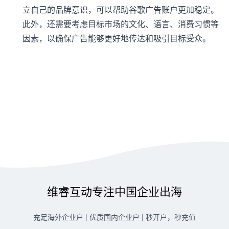
立自己的品牌意识，可以帮助谷歌广告账户更加稳定。
此外，还需要考虑目标市场的文化、语言、消费习惯等
因素，以确保广告能够更好地传达和吸引目标受众。
维睿互动专注中国企业出海
充足海外企业户 | 优质国内企业户 | 秒开户，秒充值