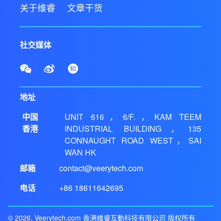
关于维睿
文章干货
社交媒体
地址
中国
UNIT 616，6/F.，KAM TEEM
香港
INDUSTRIAL BUILDING，135
CONNAUGHT ROAD WEST，SAI
WAN HK
邮箱
contact@veerytech.com
电话
+86 18611642695
© 2026. Veerytech.com 香港維睿互動科技有限公司 版权所有