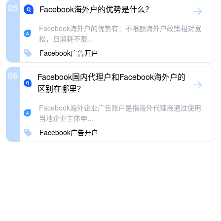
05
Facebook海外户的优势是什么？
Facebook海外户的优势有：不限额海外户政策相对宽
松，日消耗不限...
Facebook广告开户
06
Facebook国内代理户和Facebook海外户的
区别在哪里？
Facebook海外企业广告账户是指海外代理商通过使用
当地企业主体申...
Facebook广告开户