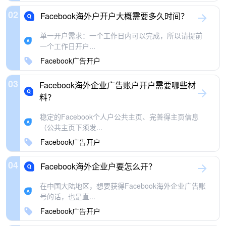
02
Facebook海外户开户大概需要多久时间？
单一开户需求：一个工作日内可以完成，所以请提前
一个工作日开户...
Facebook广告开户
03
Facebook海外企业广告账户开户需要哪些材
料？
稳定的Facebook个人户公共主页、完善得主页信息
（公共主页下须发...
Facebook广告开户
04
Facebook海外企业户要怎么开？
在中国大陆地区，想要获得Facebook海外企业广告账
号的话，也是直...
Facebook广告开户