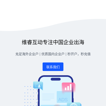
维睿互动专注中国企业出海
充足海外企业户 | 优质国内企业户 | 秒开户，秒充值
联系我们