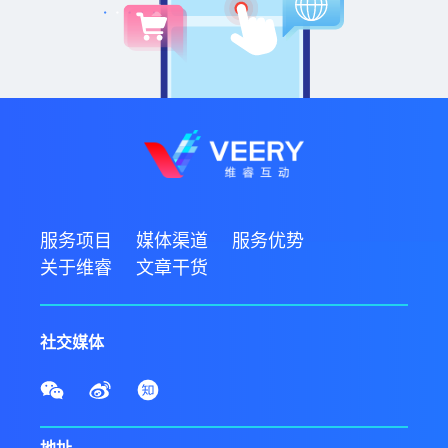
服务项目
媒体渠道
服务优势
关于维睿
文章干货
社交媒体
地址