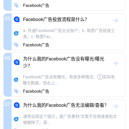
Facebook广告
05
Facebook广告投放流程是什么？
a. 开通Facebook广告企业账户；b. 熟悉广告投放工
具；c. 熟悉Fac...
Facebook广告
06
为什么我的Facebook广告没有曝光/曝光
少？
Facebook广告没有曝光，有很多种情况：①实际有
曝光数据，但右上...
Facebook广告
07
为什么我的Facebook广告无法编辑/查看？
通常出现这个提示，是广告素材/文案不合规或者贴文
被删除了。首...