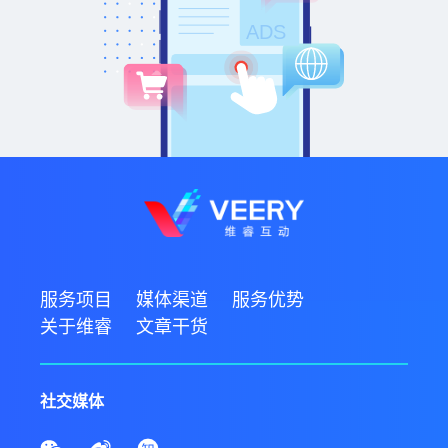
服务项目
媒体渠道
服务优势
关于维睿
文章干货
社交媒体