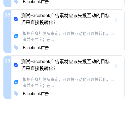
Facebook广告
08
测试Facebook广告素材应该先投互动的目标
还是直接投转化？
根据自身的情况来定，可以投互动也可以投转化，二
者并不冲突；在...
Facebook广告
09
测试Facebook广告素材应该先投互动的目标
还是直接投转化？
根据自身的情况来定，可以投互动也可以投转化，二
者并不冲突；在...
Facebook广告