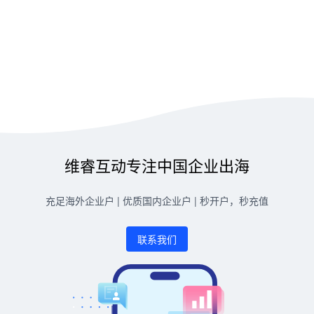
维睿互动专注中国企业出海
充足海外企业户 | 优质国内企业户 | 秒开户，秒充值
联系我们