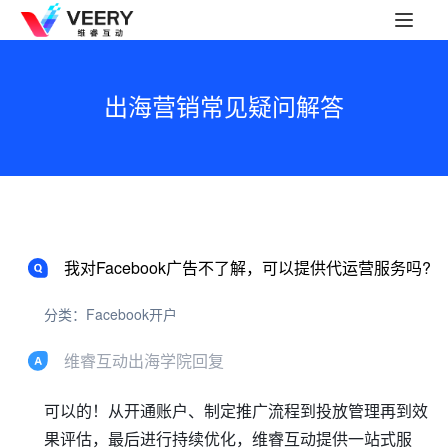
出海营销常见疑问解答
我对Facebook广告不了解，可以提供代运营服务吗?
分类：Facebook开户
维睿互动出海学院回复
可以的！从开通账户、制定推广流程到投放管理再到效
果评估，最后进行持续优化，维睿互动提供一站式服