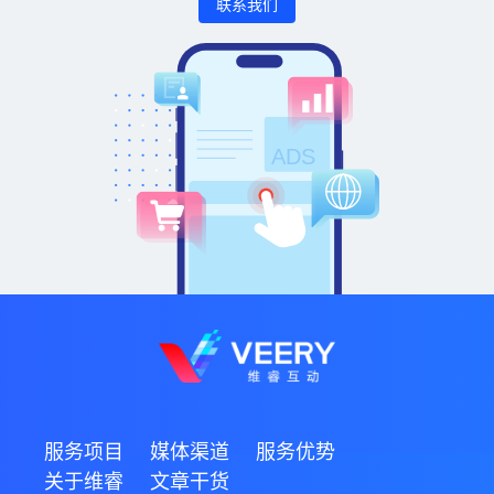
联系我们
服务项目
媒体渠道
服务优势
关于维睿
文章干货