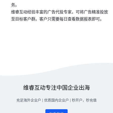
务。
维睿互动经验丰富的广告代投专家，可将广告精准投放
至目标客户群。客户只需要每日查看数据报表即可。
维睿互动专注中国企业出海
充足海外企业户 | 优质国内企业户 | 秒开户，秒充值