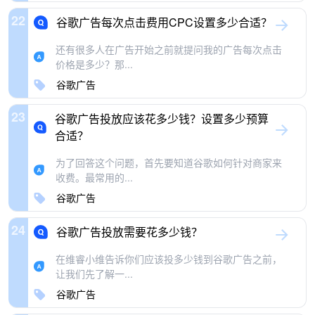
22
谷歌广告每次点击费用CPC设置多少合适？
还有很多人在广告开始之前就提问我的广告每次点击
价格是多少？那...
谷歌广告
23
谷歌广告投放应该花多少钱？设置多少预算
合适？
为了回答这个问题，首先要知道谷歌如何针对商家来
收费。最常用的...
谷歌广告
24
谷歌广告投放需要花多少钱？
在维睿小维告诉你们应该投多少钱到谷歌广告之前，
让我们先了解一...
谷歌广告