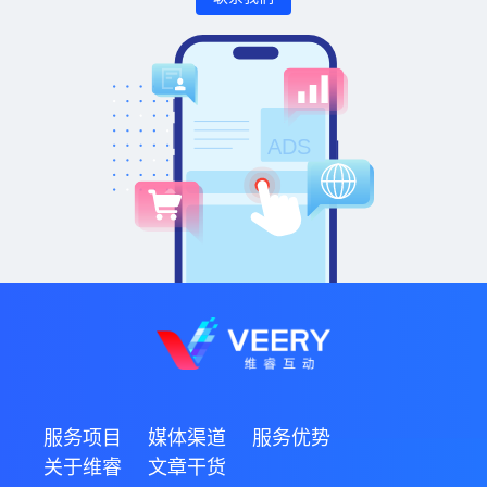
服务项目
媒体渠道
服务优势
关于维睿
文章干货