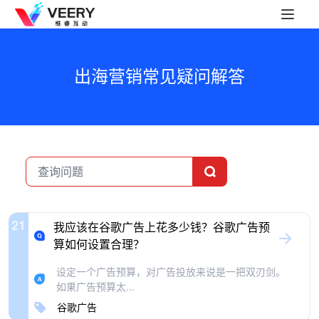
出海营销常见疑问解答
21
我应该在谷歌广告上花多少钱？谷歌广告预
算如何设置合理？
设定一个广告预算，对广告投放来说是一把双刃剑。
如果广告预算太...
谷歌广告