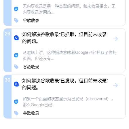
无内容收录是另一种类型的问题。和未收录相比，无
内容收录对网站...
谷歌收录
29
如何解决谷歌收录“已抓取，但目前未收录”
的问题。
从逻辑上讲，这种描述意味着Google已经抓取了你的
页面，但还没有...
谷歌收录
30
如何解决谷歌收录“已发现，但目前未收录”
的问题。
如果一个页面的状态显示为已发现（discovered），
那么Google已经...
谷歌收录