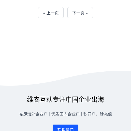
« 上一页
下一页 »
维睿互动专注中国企业出海
充足海外企业户 | 优质国内企业户 | 秒开户，秒充值
联系我们