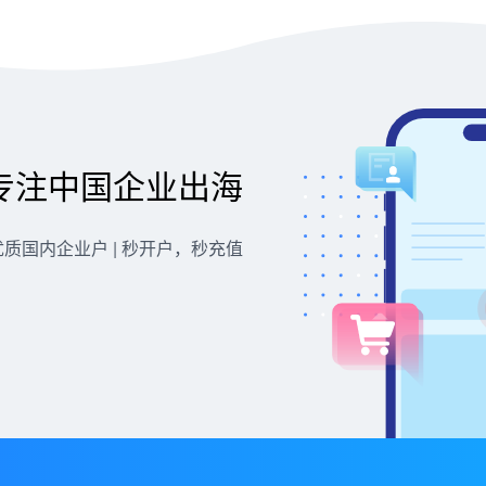
专注中国企业出海
优质国内企业户 | 秒开户，秒充值