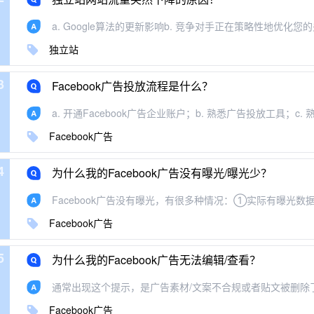
a. Google算法的更新影响b. 竞争对手正在策略性地优化您的关
独立站
3
Facebook广告投放流程是什么？
a. 开通Facebook广告企业账户；b. 熟悉广告投放工具；c. 熟悉
Facebook广告
4
为什么我的Facebook广告没有曝光/曝光少？
Facebook广告没有曝光，有很多种情况：①实际有曝光数据，
Facebook广告
5
为什么我的Facebook广告无法编辑/查看？
通常出现这个提示，是广告素材/文案不合规或者贴文被删除了。
Facebook广告