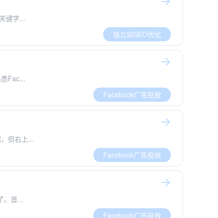
键字...
独立站SEO优化
Fac...
Facebook广告投放
但右上...
Facebook广告投放
首...
Facebook广告投放