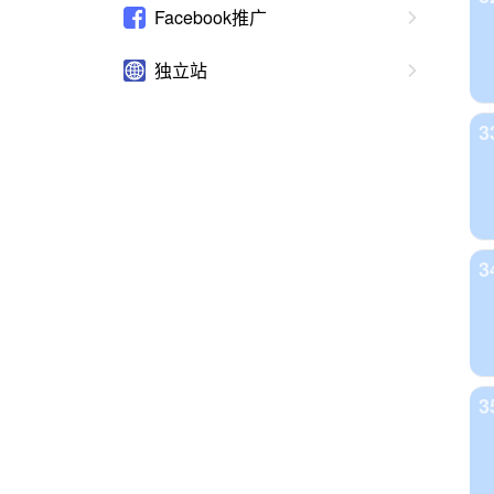
Facebook推广
独立站
3
3
3