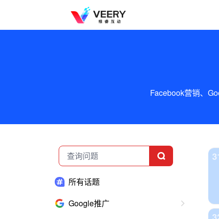
Facebook营销
3
所有话题
Google推广
3