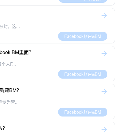
封，这...
Facebook账户&BM
book BM里面？
人F...
Facebook账户&BM
么新建BM？
是专为管...
Facebook账户&BM
系？