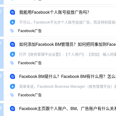
6
我能用Facebook个人账号投放广告吗？
不可以，Facebook不允许个人账号投放广告，而且特别容易被
Facebook广告
7
如何添加Facebook BM管理员？如何把同事加到Face
打开【商务管理平台设置】-【个人用户】-【添加】-输入同事个
Facebook广告
8
Facebook BM是什么？Facebook BM有什么用？怎
简单来说，Facebook Business Manager（商务管理平台）
Facebook广告
9
Facebook主页跟个人账户、BM、广告账户有什么关