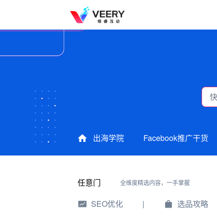
出海学院
Facebook推广干货
任意门
全维度精选内容，一手掌握
SEO优化
|
选品攻略