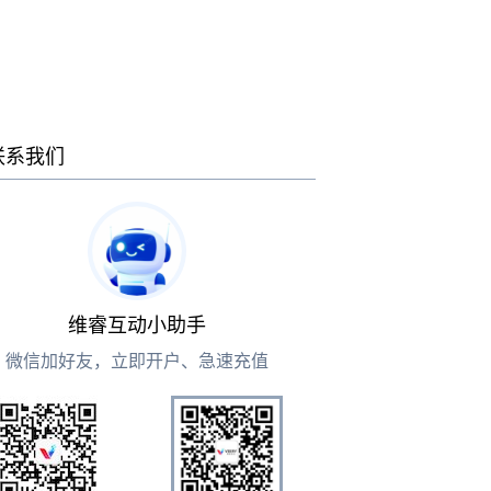
联系我们
维睿互动小助手
微信加好友，立即开户、急速充值