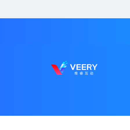
© 2026. Veerytech.com 香港維睿互動科技有限公司 版权所有